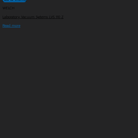
WELCH
Laboratory Vacuum Systems LVS 110 Z
Read more